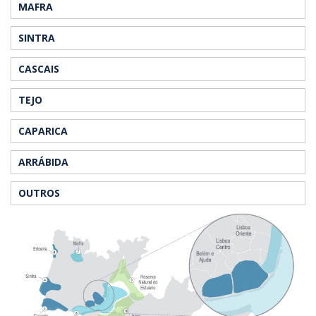
MAFRA
SINTRA
CASCAIS
TEJO
CAPARICA
ARRÁBIDA
OUTROS