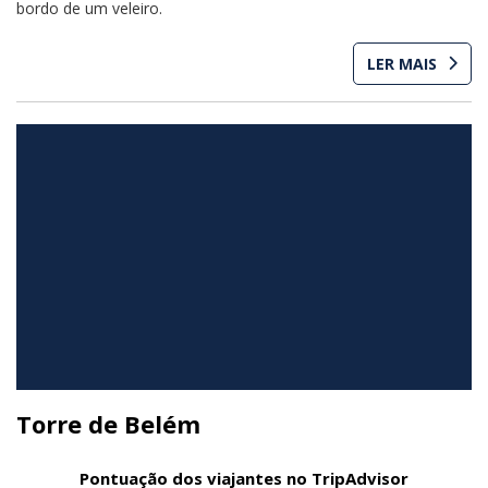
bordo de um veleiro.
LER MAIS
Torre de Belém
Pontuação dos viajantes no TripAdvisor