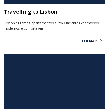
Travelling to Lisbon
Disponibilizamos apartamentos auto-suficientes charmosos,
modernos e confortáveis
LER MAIS