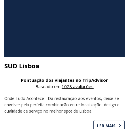
SUD Lisboa
Pontuação dos viajantes no TripAdvisor
Baseado em
1028 avaliações
Onde Tudo Acontece - Da restauração aos eventos, deixe-se
envolver pela perfeita combinação entre localização, design e
qualidade de serviço no melhor spot de Lisboa.
LER MAIS