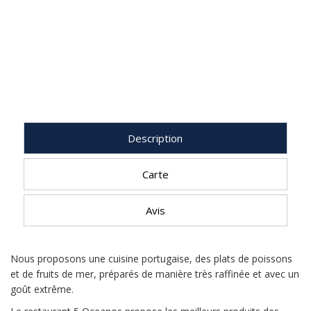
Description
Carte
Avis
Nous proposons une cuisine portugaise, des plats de poissons
et de fruits de mer, préparés de manière très raffinée et avec un
goût extrême.