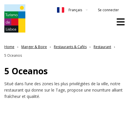
Se connecter
Français
Home
Manger & Boire
Restaurants & Cafés
Restaurant
5 Oceanos
5 Oceanos
Situé dans l’une des zones les plus privilégiées de la ville, notre
restaurant qui donne sur le Tage, propose une nourriture alliant
fraîcheur et qualité.