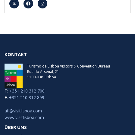
KONTAKT
Turismo de Lisboa Visitors & Convention Bureau
Rua do Arsenal, 21
1100-038
Lisboa
T:
+351 210 312 700
F:
+351 210 312 899
atl@visitlisboa.com
www.visitlisboa.com
ÜBER UNS