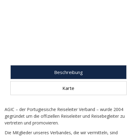
Beschreibung
Karte
AGIC – der Portugiesische Reiseleiter Verband – wurde 2004
gegründet um die offiziellen Reiseleiter und Reisebegleiter zu
vertreten und promovieren.
Die Mitglieder unseres Verbandes, die wir vermitteln, sind