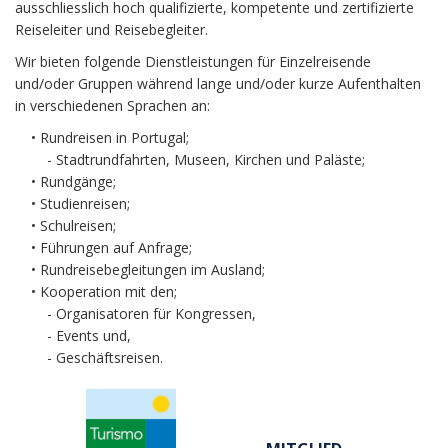
ausschliesslich hoch qualifizierte, kompetente und zertifizierte
Reiseleiter und Reisebegleiter.
Wir bieten folgende Dienstleistungen für Einzelreisende
und/oder Gruppen während lange und/oder kurze Aufenthalten
in verschiedenen Sprachen an:
• Rundreisen in Portugal;
- Stadtrundfahrten, Museen, Kirchen und Paläste;
• Rundgänge;
• Studienreisen;
• Schulreisen;
• Führungen auf Anfrage;
• Rundreisebegleitungen im Ausland;
• Kooperation mit den;
- Organisatoren für Kongressen,
- Events und,
- Geschäftsreisen.