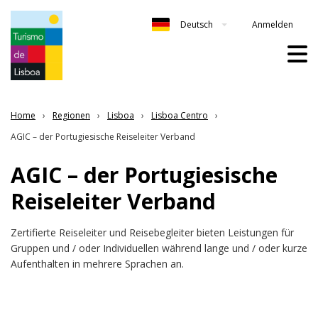
Anmelden
Deutsch
Home
Regionen
Lisboa
Lisboa Centro
AGIC – der Portugiesische Reiseleiter Verband
AGIC – der Portugiesische
Reiseleiter Verband
Zertifierte Reiseleiter und Reisebegleiter bieten Leistungen für
Gruppen und / oder Individuellen während lange und / oder kurze
Aufenthalten in mehrere Sprachen an.