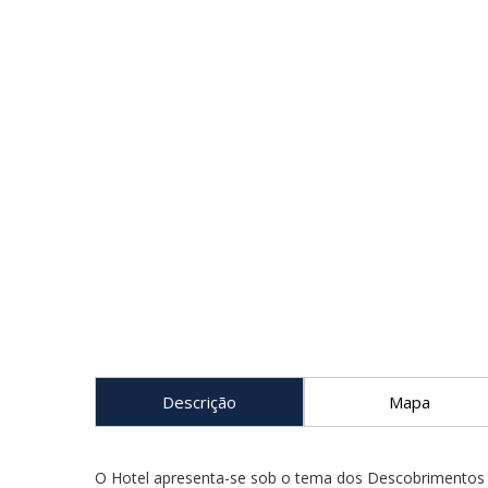
Descrição
Mapa
O Hotel apresenta-se sob o tema dos Descobrimentos