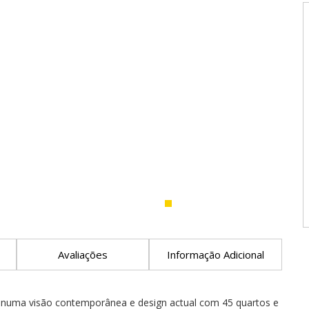
Avaliações
Informação Adicional
 numa visão contemporânea e design actual com 45 quartos e