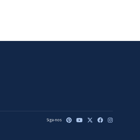
Siga-nos