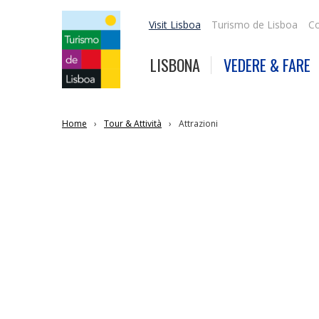
Visit Lisboa
Turismo de Lisboa
Co
LISBONA
VEDERE & FARE
Home
Tour & Attività
Attrazioni