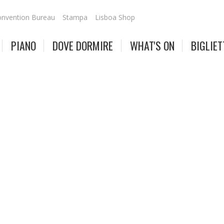
nvention Bureau
Stampa
Lisboa Shop
PIANO
DOVE DORMIRE
WHAT'S ON
BIGLIET