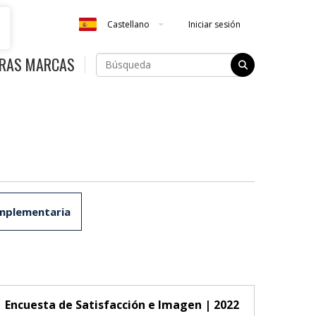
Iniciar sesión
Castellano
RAS MARCAS
mplementaria
Encuesta de Satisfacción e Imagen | 2022