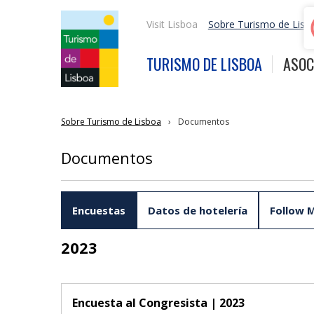
Visit Lisboa
Sobre Turismo de Lisb
TURISMO DE LISBOA
ASOC
Sobre Turismo de Lisboa
Documentos
Documentos
Encuestas
Datos de hotelería
Follow 
2023
Encuesta al Congresista | 2023