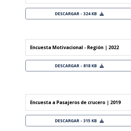
DESCARGAR - 324 KB
Encuesta Motivacional - Región | 2022
DESCARGAR - 818 KB
Encuesta a Pasajeros de crucero | 2019
DESCARGAR - 315 KB