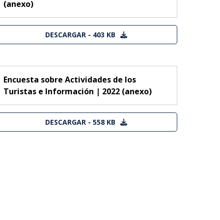
(anexo)
DESCARGAR - 403 KB
Encuesta sobre Actividades de los
Turistas e Información | 2022 (anexo)
DESCARGAR - 558 KB