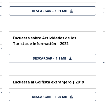
DESCARGAR - 1.01 MB
Encuesta sobre Actividades de los
Turistas e Información | 2022
DESCARGAR - 1.1 MB
Encuesta al Golfista extranjero | 2019
DESCARGAR - 1.25 MB