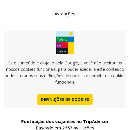
Avaliações
Este conteúdo é alojado pela Google, e você não aceitou os
nossos cookies funcionais, para puder aceder a este conteúdo
pode alterar as suas definições de cookies e permitir os cookies
funcionais.
DEFINIÇÕES DE COOKIES
Pontuação dos viajantes no TripAdvisor
Baseado em
2653 avaliações