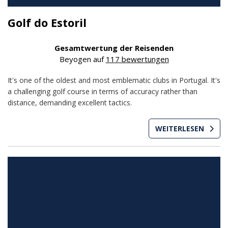
Golf do Estoril
Gesamtwertung der Reisenden
Beyogen auf
117 bewertungen
It's one of the oldest and most emblematic clubs in Portugal. It's
a challenging golf course in terms of accuracy rather than
distance, demanding excellent tactics.
WEITERLESEN