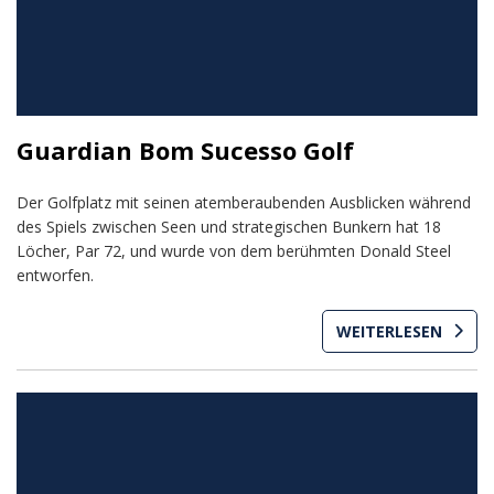
Guardian Bom Sucesso Golf
Der Golfplatz mit seinen atemberaubenden Ausblicken während
des Spiels zwischen Seen und strategischen Bunkern hat 18
Löcher, Par 72, und wurde von dem berühmten Donald Steel
entworfen.
WEITERLESEN