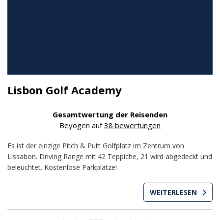
Lisbon Golf Academy
Gesamtwertung der Reisenden
Beyogen auf
38 bewertungen
Es ist der einzige Pitch & Putt Golfplatz im Zentrum von
Lissabon. Driving Range mit 42 Teppiche, 21 wird abgedeckt und
beleuchtet. Kostenlose Parkplätze!
WEITERLESEN