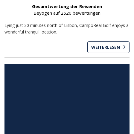
Gesamtwertung der Reisenden
Beyogen auf
2520 bewertungen
Lying just 30 minutes north of Lisbon, CampoReal Golf enjoys a
wonderful tranquil location.
WEITERLESEN