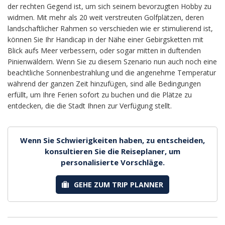
der rechten Gegend ist, um sich seinem bevorzugten Hobby zu
widmen. Mit mehr als 20 weit verstreuten Golfplätzen, deren
landschaftlicher Rahmen so verschieden wie er stimulierend ist,
können Sie Ihr Handicap in der Nähe einer Gebirgsketten mit
Blick aufs Meer verbessern, oder sogar mitten in duftenden
Pinienwäldern. Wenn Sie zu diesem Szenario nun auch noch eine
beachtliche Sonnenbestrahlung und die angenehme Temperatur
während der ganzen Zeit hinzufügen, sind alle Bedingungen
erfüllt, um Ihre Ferien sofort zu buchen und die Plätze zu
entdecken, die die Stadt Ihnen zur Verfügung stellt.
Wenn Sie Schwierigkeiten haben, zu entscheiden,
konsultieren Sie die Reiseplaner, um
personalisierte Vorschläge.
GEHE ZUM TRIP PLANNER