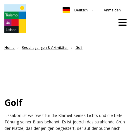
Anmelden
Deutsch
Home
Besichtigungen & Aktivitäten
Golf
Golf
Lissabon ist weltweit für die Klarheit seines Lichts und die tiefe
Tönung seiner Blaus bekannt. Es ist jedoch das strahlende Grün
der Plätze, das denjenigen begeistert, der auf der Suche nach