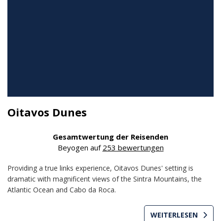
Oitavos Dunes
Gesamtwertung der Reisenden
Beyogen auf
253 bewertungen
Providing a true links experience, Oitavos Dunes' setting is
dramatic with magnificent views of the Sintra Mountains, the
Atlantic Ocean and Cabo da Roca.
WEITERLESEN