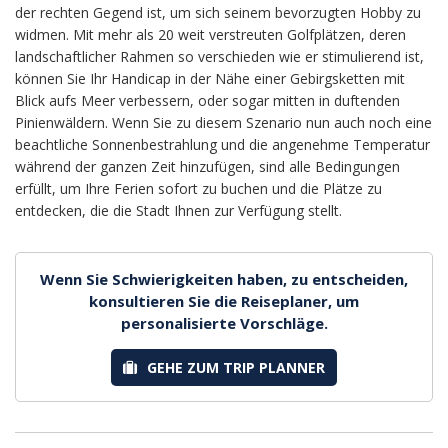
der rechten Gegend ist, um sich seinem bevorzugten Hobby zu
widmen. Mit mehr als 20 weit verstreuten Golfplätzen, deren
landschaftlicher Rahmen so verschieden wie er stimulierend ist,
können Sie Ihr Handicap in der Nähe einer Gebirgsketten mit
Blick aufs Meer verbessern, oder sogar mitten in duftenden
Pinienwäldern. Wenn Sie zu diesem Szenario nun auch noch eine
beachtliche Sonnenbestrahlung und die angenehme Temperatur
während der ganzen Zeit hinzufügen, sind alle Bedingungen
erfüllt, um Ihre Ferien sofort zu buchen und die Plätze zu
entdecken, die die Stadt Ihnen zur Verfügung stellt.
Wenn Sie Schwierigkeiten haben, zu entscheiden,
konsultieren Sie die Reiseplaner, um
personalisierte Vorschläge.
GEHE ZUM TRIP PLANNER