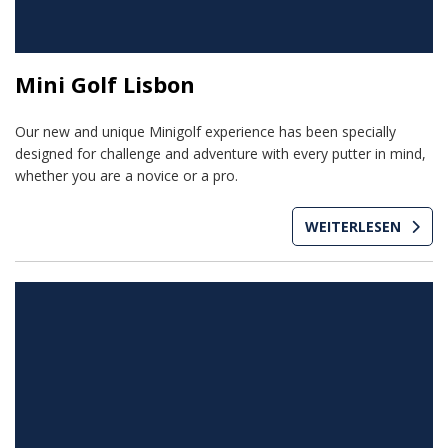
Mini Golf Lisbon
Our new and unique Minigolf experience has been specially
designed for challenge and adventure with every putter in mind,
whether you are a novice or a pro.
WEITERLESEN