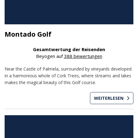
Montado Golf
Gesamtwertung der Reisenden
Beyogen auf
388 bewertungen
Near the Castle of Palmela, surrounded by vineyards developed
in a harmonious whole of Cork Trees, where streams and lakes
makes the magical beauty of this Golf course.
WEITERLESEN