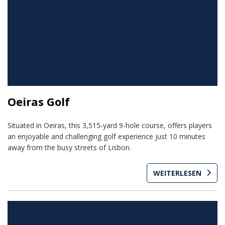
Oeiras Golf
Situated in Oeiras, this 3,515-yard 9-hole course, offers players
an enjoyable and challenging golf experience just 10 minutes
away from the busy streets of Lisbon.
WEITERLESEN