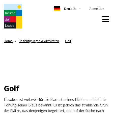
Anmelden
Deutsch
Home
Besichtigungen & Aktivitäten
Golf
Golf
Lissabon ist weltweit für die Klarheit seines Lichts und die tiefe
Tönung seiner Blaus bekannt. Es ist jedoch das strahlende Grün
der Plätze, das denjenigen begeistert, der auf der Suche nach