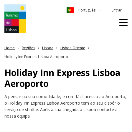
Entrar
Português
Home
Regiões
Lisboa
Lisboa Oriente
Holiday Inn Express Lisboa Aeroporto
Holiday Inn Express Lisboa
Aeroporto
A pensar na sua comodidade, e com fácil acesso ao Aeroporto,
o Holiday Inn Express Lisboa Aeroporto tem ao seu dispôr o
serviço de shuttle. Após a sua chegada a Lisboa contacte a
nossa equipa