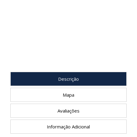
Descrição
Mapa
Avaliações
Informação Adicional