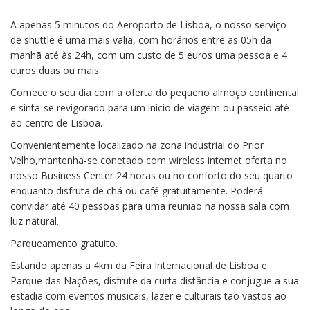
A apenas 5 minutos do Aeroporto de Lisboa, o nosso serviço
de shuttle é uma mais valia, com horários entre as 05h da
manhã até às 24h, com um custo de 5 euros uma pessoa e 4
euros duas ou mais.
Comece o seu dia com a oferta do pequeno almoço continental
e sinta-se revigorado para um início de viagem ou passeio até
ao centro de Lisboa.
Convenientemente localizado na zona industrial do Prior
Velho,mantenha-se conetado com wireless internet oferta no
nosso Business Center 24 horas ou no conforto do seu quarto
enquanto disfruta de chá ou café gratuitamente. Poderá
convidar até 40 pessoas para uma reunião na nossa sala com
luz natural.
Parqueamento gratuito.
Estando apenas a 4km da Feira Internacional de Lisboa e
Parque das Nações, disfrute da curta distância e conjugue a sua
estadia com eventos musicais, lazer e culturais tão vastos ao