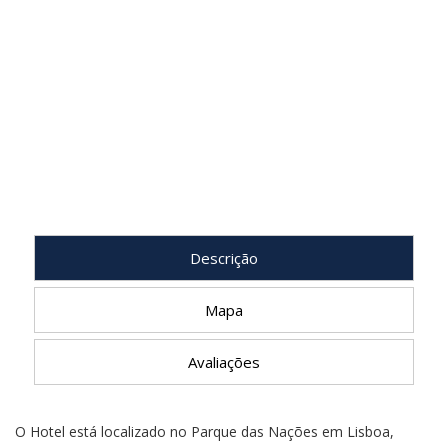
Descrição
Mapa
Avaliações
O Hotel está localizado no Parque das Nações em Lisboa,