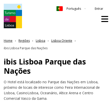
Entrar
Português
Home
Regiões
Lisboa
Lisboa Oriente
ibis Lisboa Parque das Nações
ibis Lisboa Parque das
Nações
O Hotel está localizado no Parque das Nações em Lisboa,
próximo de locais de interesse como Feira Internacional de
Lisboa, CasinoLisboa, Oceanário, Altice Arena e Centro
Comercial Vasco da Gama.