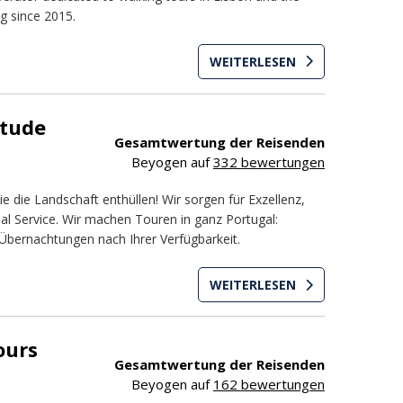
g since 2015.
WEITERLESEN
itude
Gesamtwertung der Reisenden
Beyogen auf
332 bewertungen
ie die Landschaft enthüllen! Wir sorgen für Exzellenz,
al Service. Wir machen Touren in ganz Portugal:
Übernachtungen nach Ihrer Verfügbarkeit.
WEITERLESEN
ours
Gesamtwertung der Reisenden
Beyogen auf
162 bewertungen