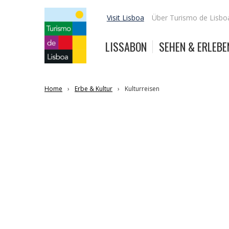
Visit Lisboa
Über Turismo de Lisbo
LISSABON
SEHEN & ERLEBE
Home
Erbe & Kultur
Kulturreisen