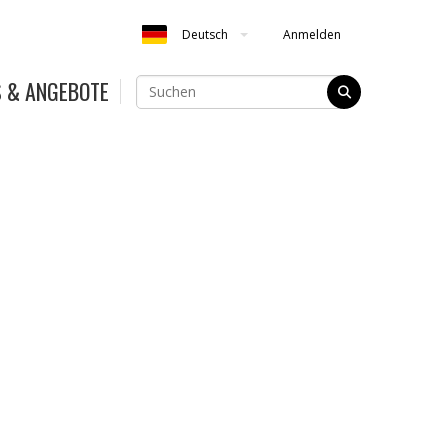
Anmelden
Deutsch
S & ANGEBOTE