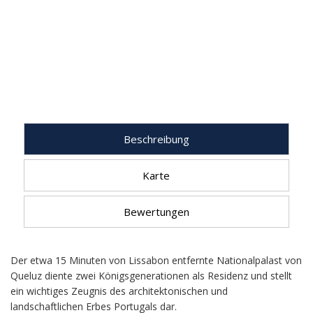
Beschreibung
Karte
Bewertungen
Der etwa 15 Minuten von Lissabon entfernte Nationalpalast von
Queluz diente zwei Königsgenerationen als Residenz und stellt
ein wichtiges Zeugnis des architektonischen und
landschaftlichen Erbes Portugals dar.