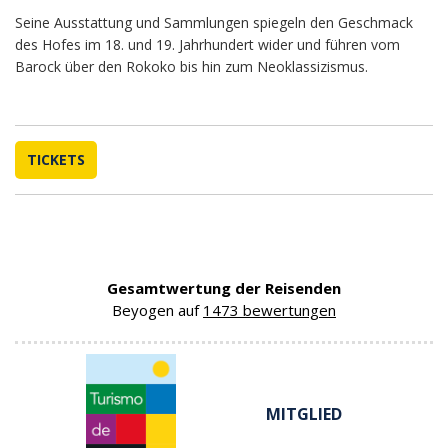
Seine Ausstattung und Sammlungen spiegeln den Geschmack
des Hofes im 18. und 19. Jahrhundert wider und führen vom
Barock über den Rokoko bis hin zum Neoklassizismus.
TICKETS
Gesamtwertung der Reisenden
Beyogen auf
1473 bewertungen
MITGLIED