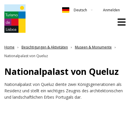
Anmelden
Deutsch
Home
Besichtigungen & Aktivitäten
Museen & Monumente
Nationalpalast von Queluz
Nationalpalast von Queluz
Nationalpalast von Queluz diente zwei Königsgenerationen als
Residenz und stellt ein wichtiges Zeugnis des architektonischen
und landschaftlichen Erbes Portugals dar.