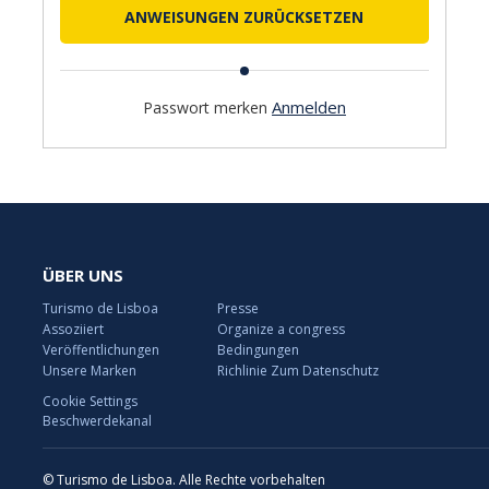
Anmelden
Passwort merken
ÜBER UNS
Turismo de Lisboa
Presse
Assoziiert
Organize a congress
Veröffentlichungen
Bedingungen
Unsere Marken
Richlinie Zum Datenschutz
Cookie Settings
Beschwerdekanal
© Turismo de Lisboa. Alle Rechte vorbehalten