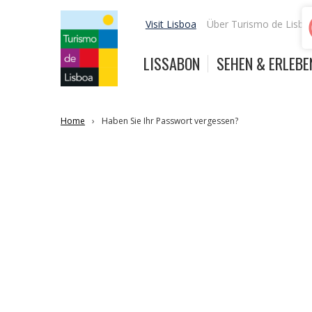
Visit Lisboa
Über Turismo de Lisbo
LISSABON
SEHEN & ERLEBE
Home
Haben Sie Ihr Passwort vergessen?