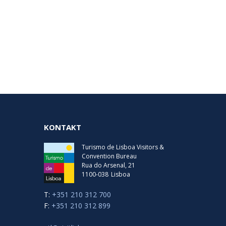
KONTAKT
Turismo de Lisboa Visitors &
Convention Bureau
Rua do Arsenal, 21
1100-038
Lisboa
T:
+351 210 312 700
F:
+351 210 312 899