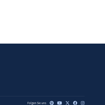
Folgen Sie uns