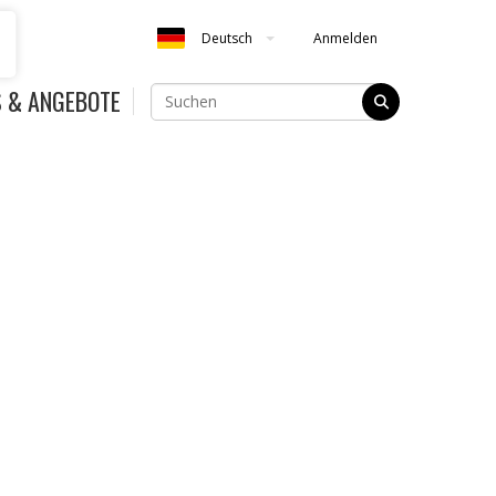
Anmelden
Deutsch
S & ANGEBOTE