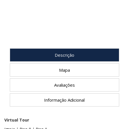
Descrição
Mapa
Avaliações
Informação Adicional
Virtual Tour