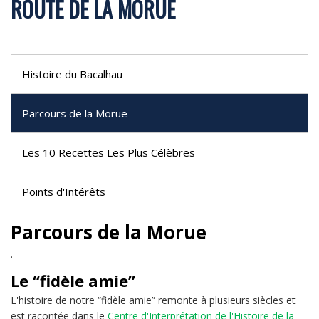
ROUTE DE LA MORUE
Histoire du Bacalhau
Parcours de la Morue
Les 10 Recettes Les Plus Célèbres
Points d'Intérêts
Parcours de la Morue
.
Le “fidèle amie”
L'histoire de notre “fidèle amie” remonte à plusieurs siècles et
est racontée dans le
Centre d'Interprétation de l'Histoire de la