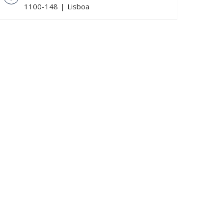
1100-148
Lisboa