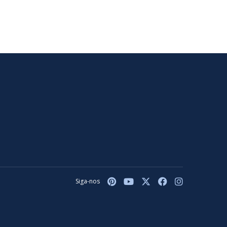
Siga-nos