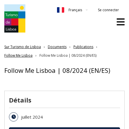
Se connecter
Français
Sur Turismo de Lisboa
Documents
Publications
Follow Me Lisboa
Follow Me Lisboa | 08/2024 (EN/ES)
Follow Me Lisboa | 08/2024 (EN/ES)
Détails
juillet 2024