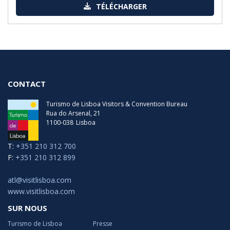
TÉLÉCHARGER
CONTACT
Turismo de Lisboa Visitors & Convention Bureau
Rua do Arsenal, 21
1100-038
Lisboa
T:
+351 210 312 700
F:
+351 210 312 899
atl@visitlisboa.com
www.visitlisboa.com
SUR NOUS
Turismo de Lisboa
Presse