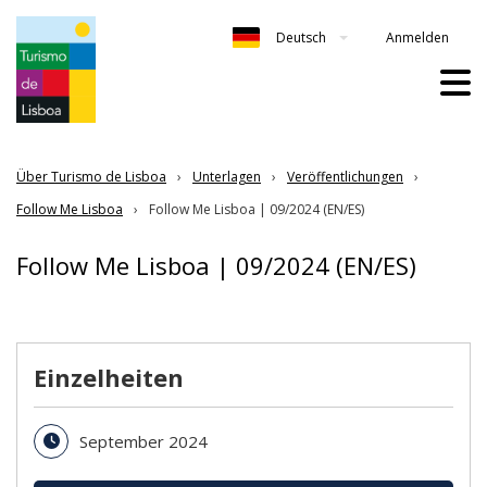
Anmelden
Deutsch
Über Turismo de Lisboa
Unterlagen
Veröffentlichungen
Follow Me Lisboa
Follow Me Lisboa | 09/2024 (EN/ES)
Follow Me Lisboa | 09/2024 (EN/ES)
Einzelheiten
September 2024