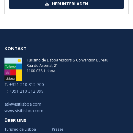
HERUNTERLADEN
KONTAKT
Turismo de Lisboa Visitors & Convention Bureau
Rua do Arsenal, 21
1100-038
Lisboa
T:
+351 210 312 700
F:
+351 210 312 899
atl@visitlisboa.com
www.visitlisboa.com
ÜBER UNS
Turismo de Lisboa
Presse