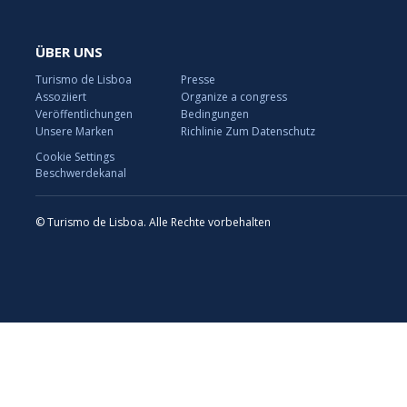
ÜBER UNS
Turismo de Lisboa
Presse
Assoziiert
Organize a congress
Veröffentlichungen
Bedingungen
Unsere Marken
Richlinie Zum Datenschutz
Cookie Settings
Beschwerdekanal
© Turismo de Lisboa. Alle Rechte vorbehalten