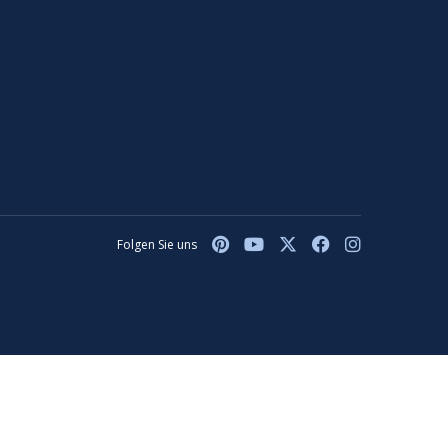
Folgen Sie uns