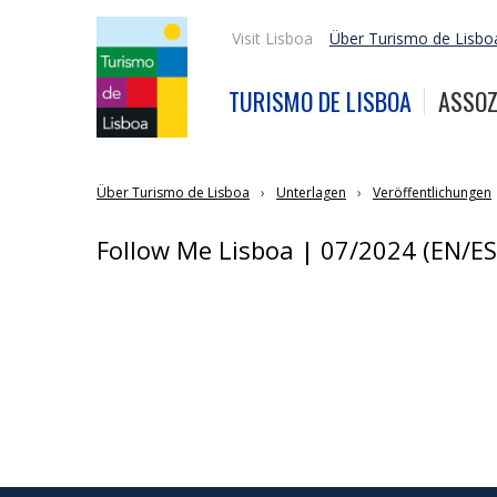
Visit Lisboa
Über Turismo de Lisbo
TURISMO DE LISBOA
ASSOZ
Über Turismo de Lisboa
Unterlagen
Veröffentlichungen
Follow Me Lisboa | 07/2024 (EN/ES