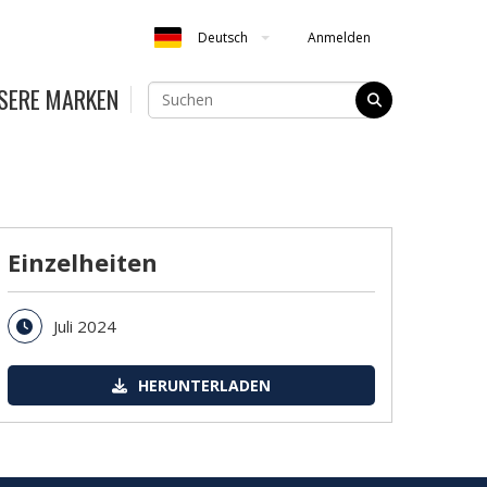
Anmelden
Deutsch
SERE MARKEN
Einzelheiten
Juli 2024
HERUNTERLADEN