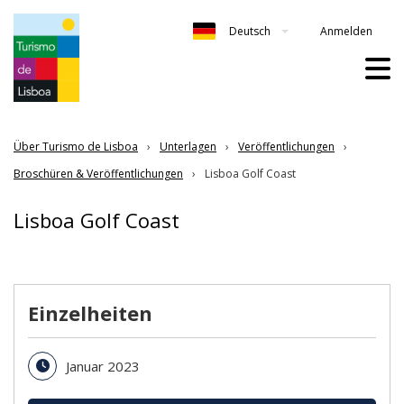
Anmelden
Deutsch
Über Turismo de Lisboa
Unterlagen
Veröffentlichungen
Broschüren & Veröffentlichungen
Lisboa Golf Coast
Lisboa Golf Coast
Einzelheiten
Januar 2023