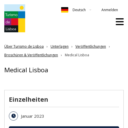
Anmelden
Deutsch
Über Turismo de Lisboa
Unterlagen
Veröffentlichungen
Broschüren & Veröffentlichungen
Medical Lisboa
Medical Lisboa
Einzelheiten
Januar 2023