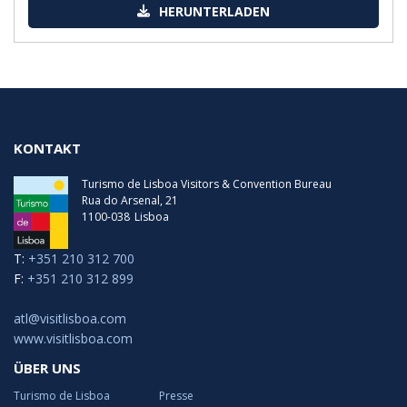
HERUNTERLADEN
KONTAKT
Turismo de Lisboa Visitors & Convention Bureau
Rua do Arsenal, 21
1100-038
Lisboa
T:
+351 210 312 700
F:
+351 210 312 899
atl@visitlisboa.com
www.visitlisboa.com
ÜBER UNS
Turismo de Lisboa
Presse