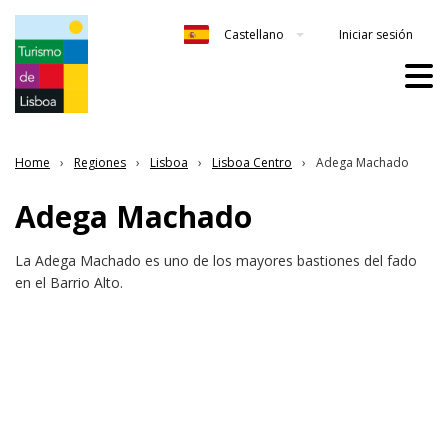
Iniciar sesión
Castellano
Home
Regiones
Lisboa
Lisboa Centro
Adega Machado
Adega Machado
La Adega Machado es uno de los mayores bastiones del fado
en el Barrio Alto.