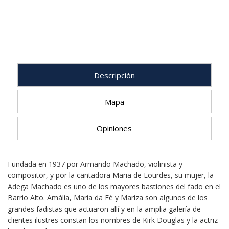
Descripción
Mapa
Opiniones
Fundada en 1937 por Armando Machado, violinista y
compositor, y por la cantadora Maria de Lourdes, su mujer, la
Adega Machado es uno de los mayores bastiones del fado en el
Barrio Alto. Amália, Maria da Fé y Mariza son algunos de los
grandes fadistas que actuaron allí y en la amplia galería de
clientes ilustres constan los nombres de Kirk Douglas y la actriz