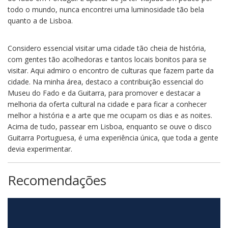
todo o mundo, nunca encontrei uma luminosidade tão bela
quanto a de Lisboa.
Considero essencial visitar uma cidade tão cheia de história,
com gentes tão acolhedoras e tantos locais bonitos para se
visitar. Aqui admiro o encontro de culturas que fazem parte da
cidade. Na minha área, destaco a contribuição essencial do
Museu do Fado e da Guitarra, para promover e destacar a
melhoria da oferta cultural na cidade e para ficar a conhecer
melhor a história e a arte que me ocupam os dias e as noites.
Acima de tudo, passear em Lisboa, enquanto se ouve o disco
Guitarra Portuguesa, é uma experiência única, que toda a gente
devia experimentar.
Recomendações