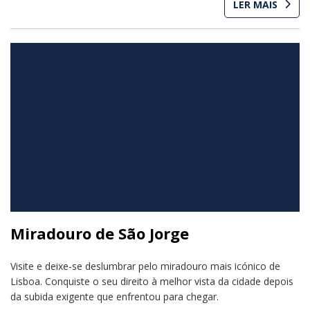
LER MAIS
Miradouro de São Jorge
Visite e deixe-se deslumbrar pelo miradouro mais icónico de
Lisboa. Conquiste o seu direito à melhor vista da cidade depois
da subida exigente que enfrentou para chegar.