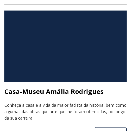
Casa-Museu Amália Rodrigues
Conheça a casa e a vida da maior fadista da história, bem como
algumas das obras que arte que lhe foram oferecidas, ao longo
da sua carreira.