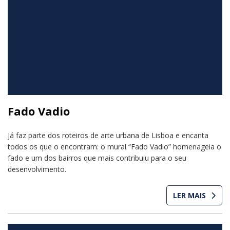
Fado Vadio
Já faz parte dos roteiros de arte urbana de Lisboa e encanta
todos os que o encontram: o mural “Fado Vadio” homenageia o
fado e um dos bairros que mais contribuiu para o seu
desenvolvimento.
LER MAIS