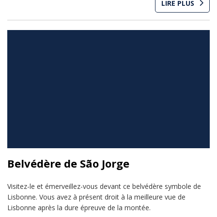
LIRE PLUS
Belvédère de São Jorge
Visitez-le et émerveillez-vous devant ce belvédère symbole de
Lisbonne. Vous avez à présent droit à la meilleure vue de
Lisbonne après la dure épreuve de la montée.