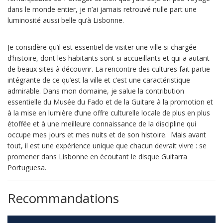
dans le monde entier, je n’ai jamais retrouvé nulle part une
luminosité aussi belle qu’à Lisbonne.
Je considère qu’il est essentiel de visiter une ville si chargée
d’histoire, dont les habitants sont si accueillants et qui a autant
de beaux sites à découvrir. La rencontre des cultures fait partie
intégrante de ce qu’est la ville et c’est une caractéristique
admirable. Dans mon domaine, je salue la contribution
essentielle du Musée du Fado et de la Guitare à la promotion et
à la mise en lumière d’une offre culturelle locale de plus en plus
étoffée et à une meilleure connaissance de la discipline qui
occupe mes jours et mes nuits et de son histoire. Mais avant
tout, il est une expérience unique que chacun devrait vivre : se
promener dans Lisbonne en écoutant le disque Guitarra
Portuguesa.
Recommandations