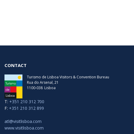
CONTACT
Turismo de Lisboa Visitors & Convention Bureau
Rua do Arsenal, 21
1100-038
Lisboa
T:
+351 210 312 700
F:
+351 210 312 899
atl@visitlisboa.com
www.visitlisboa.com