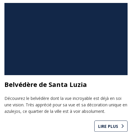
Belvédère de Santa Luzia
Découvrez le belvédère dont la vue incroyable est déjà en soi
une vision. Très apprécié pour sa vue et sa décoration unique en
azulejos, ce quartier de la ville est à voir absolument.
LIRE PLUS