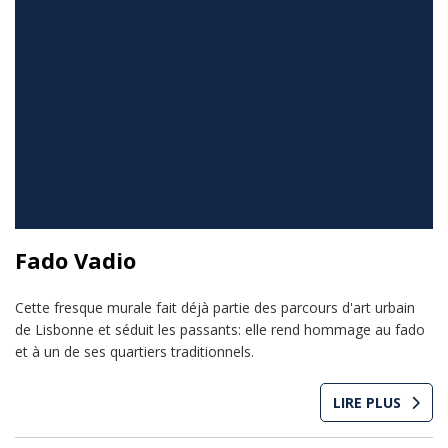
Fado Vadio
Cette fresque murale fait déjà partie des parcours d'art urbain
de Lisbonne et séduit les passants: elle rend hommage au fado
et à un de ses quartiers traditionnels.
LIRE PLUS