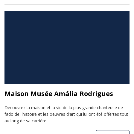
Maison Musée Amália Rodrigues
Découvrez la maison et la vie de la plus grande chanteuse de
fado de l'histoire et les oeuvres d'art qui lui ont été offertes tout
au long de sa carrière.