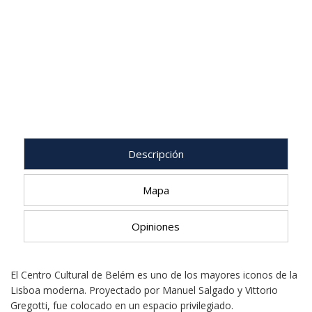
Descripción
Mapa
Opiniones
El Centro Cultural de Belém es uno de los mayores iconos de la
Lisboa moderna. Proyectado por Manuel Salgado y Vittorio
Gregotti, fue colocado en un espacio privilegiado.