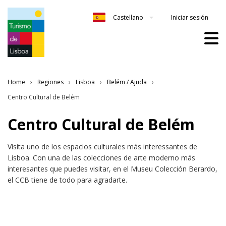
Iniciar sesión
Castellano
Home
Regiones
Lisboa
Belém / Ajuda
Centro Cultural de Belém
Centro Cultural de Belém
Visita uno de los espacios culturales más interessantes de
Lisboa. Con una de las colecciones de arte moderno más
interesantes que puedes visitar, en el Museu Colección Berardo,
el CCB tiene de todo para agradarte.