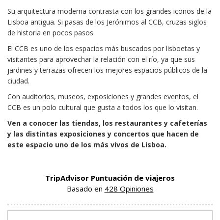
Su arquitectura moderna contrasta con los grandes iconos de la
Lisboa antigua. Si pasas de los Jerónimos al CCB, cruzas siglos
de historia en pocos pasos.
El CCB es uno de los espacios más buscados por lisboetas y
visitantes para aprovechar la relación con el río, ya que sus
jardines y terrazas ofrecen los mejores espacios públicos de la
ciudad.
Con auditorios, museos, exposiciones y grandes eventos, el
CCB es un polo cultural que gusta a todos los que lo visitan.
Ven a conocer las tiendas, los restaurantes y cafeterías
y las distintas exposiciones y concertos que hacen de
este espacio uno de los más vivos de Lisboa.
TripAdvisor Puntuación de viajeros
Basado en
428 Opiniones