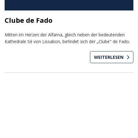
Clube de Fado
Mitten im Herzen der Alfama, gleich neben der bedeutenden
Kathedrale Sé von Lissabon, befindet sich der „Clube" de Fado.
WEITERLESEN