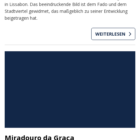
in Lissabon. Das beeindruckende Bild ist dem Fado und dem
Stadtviertel gewidmet, das maßgeblich zu seiner Entwicklung
beigetragen hat.
WEITERLESEN
Miradouro da Graça