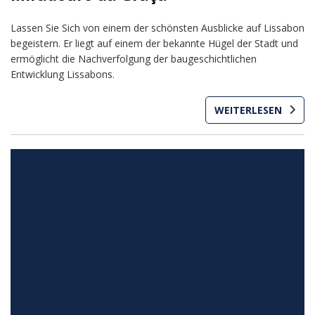
Lassen Sie Sich von einem der schönsten Ausblicke auf Lissabon
begeistern. Er liegt auf einem der bekannte Hügel der Stadt und
ermöglicht die Nachverfolgung der baugeschichtlichen
Entwicklung Lissabons.
WEITERLESEN