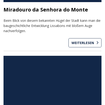
Miradouro da Senhora do Monte
Beim Blick von diesem bekannten Hügel der Stadt kann man die
baugeschichtliche Entwicklung Lissabons mit bloßem Auge
nachverfolgen.
WEITERLESEN