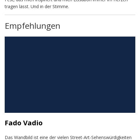
tragen lässt. Und in der Stimme.
Empfehlungen
Fado Vadio
Das Wandbild ist eine der vielen Street-Art-Sehenswürdigkeiten