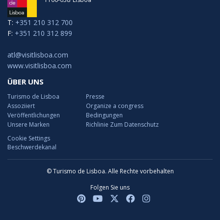
T:
+351 210 312 700
F:
+351 210 312 899
atl@visitlisboa.com
www.visitlisboa.com
ÜBER UNS
Turismo de Lisboa
Presse
Assoziiert
Organize a congress
Veröffentlichungen
Bedingungen
Unsere Marken
Richlinie Zum Datenschutz
Cookie Settings
Beschwerdekanal
© Turismo de Lisboa. Alle Rechte vorbehalten
Folgen Sie uns