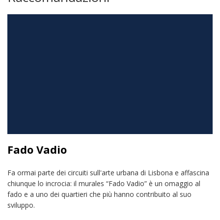
Fado Vadio
Fa ormai parte dei circuiti sull'arte urbana di Lisbona e affascina
chiunque lo incrocia: il murales “Fado Vadio” è un omaggio al
fado e a uno dei quartieri che più hanno contribuito al suo
sviluppo.