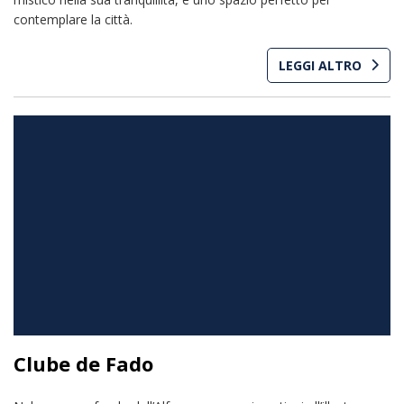
contemplare la città.
LEGGI ALTRO
Clube de Fado