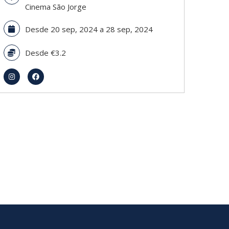
Cinema São Jorge
Desde 20 sep, 2024 a 28 sep, 2024
Desde
€3.2