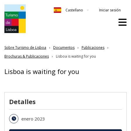
Iniciar sesión
Castellano
Sobre Turismo de Lisboa
Documentos
Publicaciones
Brochuras & Publicaciones
Lisboa is waiting for you
Lisboa is waiting for you
Detalles
enero 2023